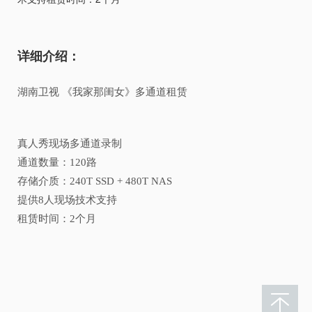
详细介绍：
湖南卫视 《我家那闺女》多通道租赁
真人秀现场多通道录制
通道数量：120路
存储介质：240T SSD + 480T NAS
提供8人现场技术支持
租赁时间：2个月