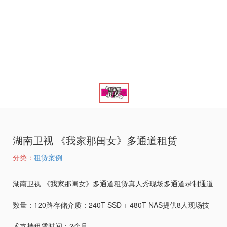
湖南卫视 《我家那闺女》多通道租赁
分类：
租赁案例
湖南卫视 《我家那闺女》多通道租赁真人秀现场多通道录制通道
数量：120路存储介质：240T SSD + 480T NAS提供8人现场技
术支持租赁时间：2个月