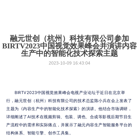
融元世创（杭州）科技有限公司参加
BIRTV2023中国视觉效果峰会并演讲内容
生产中的智能化技术探索主题
2023-10-09 16:43:04
      BIRTV2023中国视觉效果峰会电视产业论坛于近日在北京举
行，融元世创（杭州）科技有限公司的技术总监陈小兵在会上发表了
主题为《内容生产中的智能化技术探索》的演讲。他结合市场调研，
详细阐述了AI技术在视频剪辑、包装、调色、合成等影视后期节目生
产流程中的需求和实际痛点，并展示了融元内容生产智能服务平台的
结构体系、智能引擎、创作工具集。