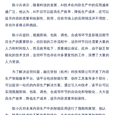
      陈小兵表示，随着科技的发展，AI技术在内容生产中的应用越来
越广泛。他认为，AI不仅可以提高生产效率，降低生产成本，还可以
提升内容的质量和创新性。然而，目前市场上的应用情况并不理想，
存在许多痛点和挑战。
      陈小兵提到，视频剪辑、包装、调色、合成等环节是影视后期节
目生产的重要部分，但目前的工作流程中，这些环节往往需要大量的
人力和时间投入，而且效率低下，质量难以保证。此外，由于缺乏智
能化的技术支持，这些环节也存在许多重复性的工作，浪费了大量的
人力资源。
      为了解决这些问题，融元世创（杭州）科技有限公司开发了内容
生产智能服务平台。该平台包括智能引擎、创作工具集等多个部分，
可以提供一站式的内容生产解决方案。通过引入AI技术，该平台可以
实现视频剪辑、包装、调色、合成等环节的自动化和智能化，大大提
高生产效率，降低生产成本，提升内容质量和创新性。
      陈小兵对未来内容生产中的智能应用进行了预期和展望。他认