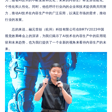
为，随着AI技术的不断发展和优化，未来的内容生产将更加智能化、
个性化和人性化。同时，他也呼吁行业内的企业和技术提供商共同努
力，推动AI技术在内容生产中的广泛应用，以满足市场的需求，推动
行业的发展。
      总的来说，融元世创（杭州）科技有限公司在BIRTV2023中国
视觉效果峰会上的演讲，为我们揭示了AI技术在内容生产中的应用现
状和未来趋势，也为我们提供了一个全新的视角来看待内容生产的未
来。